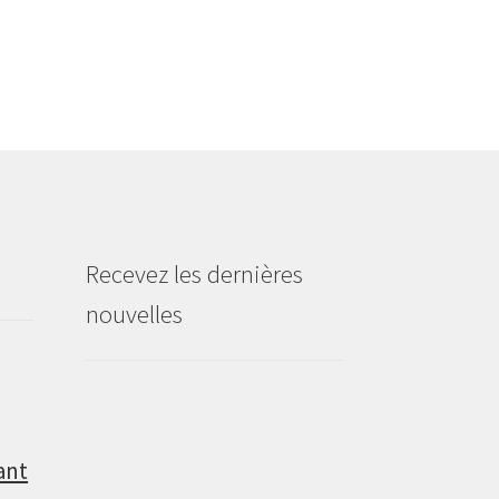
Recevez les dernières
nouvelles
ant