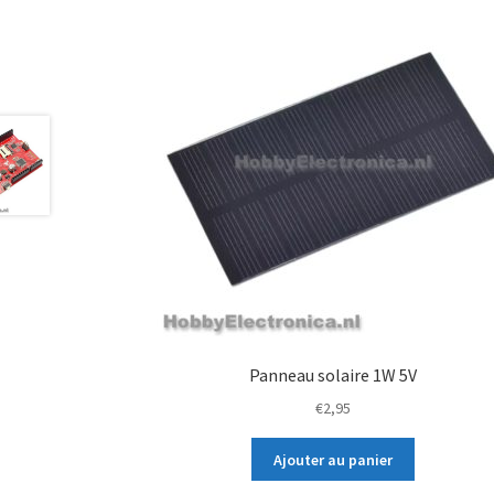
Panneau solaire 1W 5V
€
2,95
Ajouter au panier