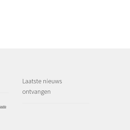
Laatste nieuws
ontvangen
auto