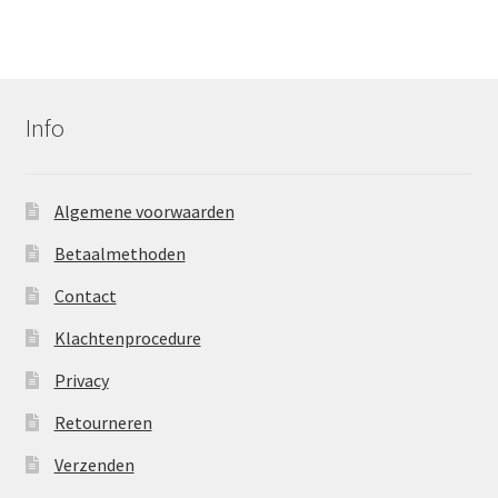
Info
Algemene voorwaarden
Betaalmethoden
Contact
Klachtenprocedure
Privacy
Retourneren
Verzenden