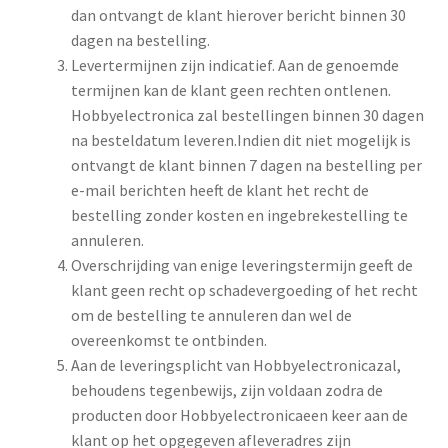
dan ontvangt de klant hierover bericht binnen 30
dagen na bestelling.
Levertermijnen zijn indicatief. Aan de genoemde
termijnen kan de klant geen rechten ontlenen.
Hobbyelectronica zal bestellingen binnen 30 dagen
na besteldatum leveren.Indien dit niet mogelijk is
ontvangt de klant binnen 7 dagen na bestelling per
e-mail berichten heeft de klant het recht de
bestelling zonder kosten en ingebrekestelling te
annuleren.
Overschrijding van enige leveringstermijn geeft de
klant geen recht op schadevergoeding of het recht
om de bestelling te annuleren dan wel de
overeenkomst te ontbinden.
Aan de leveringsplicht van Hobbyelectronicazal,
behoudens tegenbewijs, zijn voldaan zodra de
producten door Hobbyelectronicaeen keer aan de
klant op het opgegeven afleveradres zijn