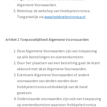
Algemene Voorwaarden.
Webshop: de webshop van Hobbyelectronica.
Toegankelijk via
www.hobbyelectronica.nl
Artikel 2 Toepasselijkheid Algemene Voorwaarden
Deze Algemene Voorwaarden zijn van toepassing
op alle bestellingen en overeenkomsten.
Door het plaatsen van een bestelling gaat de klant
akkoord met deze Algemene Voorwaarden.
Eventuele Algemene Voorwaarden of andere
voorwaarden van derden worden door
Hobbyelectronica uitdrukkelijk van de hand
gewezen.
Onderstaande voorwaarden zijn ook van toepassing
op overeenkomsten waarvoor Hobbyelectronica