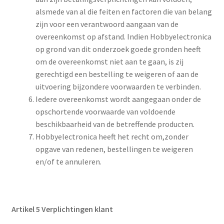
alsmede van al die feiten en factoren die van belang
zijn voor een verantwoord aangaan van de
overeenkomst op afstand. Indien Hobbyelectronica
op grond van dit onderzoek goede gronden heeft
om de overeenkomst niet aan te gaan, is zij
gerechtigd een bestelling te weigeren of aan de
uitvoering bijzondere voorwaarden te verbinden.
Iedere overeenkomst wordt aangegaan onder de
opschortende voorwaarde van voldoende
beschikbaarheid van de betreffende producten.
Hobbyelectronica heeft het recht om,zonder
opgave van redenen, bestellingen te weigeren
en/of te annuleren.
Artikel 5 Verplichtingen klant