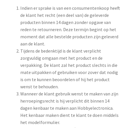
Indien er sprake is van een consumentenkoop heeft
de klant het recht (een deel van) de geleverde
producten binnen 14 dagen zonder opgave van
reden te retourneren. Deze termijn begint op het
moment dat alle bestelde producten zijn geleverd
aan de klant.
Tijdens de bedenktijd is de klant verplicht
zorgvuldig omgaan met het product en de
verpakking. De klant zal het product slechts in die
mate uitpakken of gebruiken voor zover dat nodig
is om te kunnen beoordelen of hij het product
wenst te behouden.
Wanneer de klant gebruik wenst te maken van zijn
herroepingsrecht is hij verplicht dit binnen 14
dagen kenbaar te maken aan Hobbyelectronica.
Het kenbaar maken dient te klant te doen middels
het modelformulier.