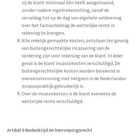
zij de klant minimaal één heeft aangemaand,
zonder nadere ingebrekestelling, vanaf de
vervaldag tot op de dag van algehele voldoening
over het factuurbedrag de wettelijke rente in
rekening te brengen.
Alle redelijk gemaakte kosten, ontstaan ten gevolg
van buitengerechtelijke incassering van de
vordering zijn voor rekening van de klant. In ieder
geval is de klant incassokosten verschuldigd. De
buitengerechtelijke kosten worden berekend in
overeenstemming met hetgeen in de Nederlandse
incassopraktijk gebruikelijk is.
Over de incassokosten is de klant eveneens de
wettelijke rente verschuldigd.
Artikel 9 Bedenktijd en herroepingsrecht