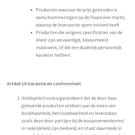
Producten waarvan de prijs gebonden is
aanschommelingen op de financiële markt,
waarop de leverancier geen invloed heeft
Producten die volgens specificaties van de
klant zijn vervaardigd, bijvoorbeeld
maatwerk, of die een duidelijk persoonlijk
karakter hebben.
Artikel 10
Garantie
en conformiteit
Hobbyelectronica garandeert dat de door haar
geleverde producten voldoen aan de eisen van
bruikbaarheid, betrouwbaarheid en levensduur
zoals deze door partijen bij de koopovereenkomst
in redelijkheid zijn bedoeld, en staat daarmede in