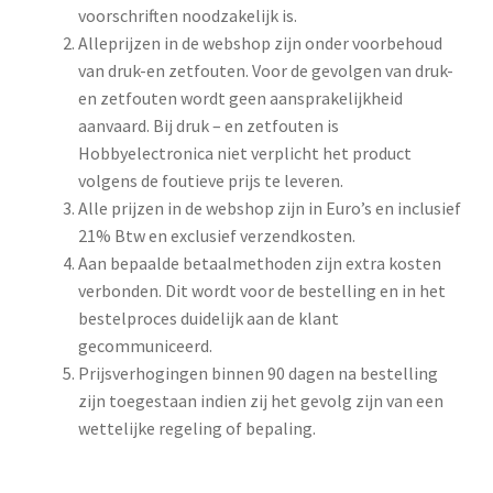
voorschriften noodzakelijk is.
Alleprijzen in de webshop zijn onder voorbehoud
van druk-en zetfouten. Voor de gevolgen van druk-
en zetfouten wordt geen aansprakelijkheid
aanvaard. Bij druk – en zetfouten is
Hobbyelectronica niet verplicht het product
volgens de foutieve prijs te leveren.
Alle prijzen in de webshop zijn in Euro’s en inclusief
21% Btw en exclusief verzendkosten.
Aan bepaalde betaalmethoden zijn extra kosten
verbonden. Dit wordt voor de bestelling en in het
bestelproces duidelijk aan de klant
gecommuniceerd.
Prijsverhogingen binnen 90 dagen na bestelling
zijn toegestaan indien zij het gevolg zijn van een
wettelijke regeling of bepaling.