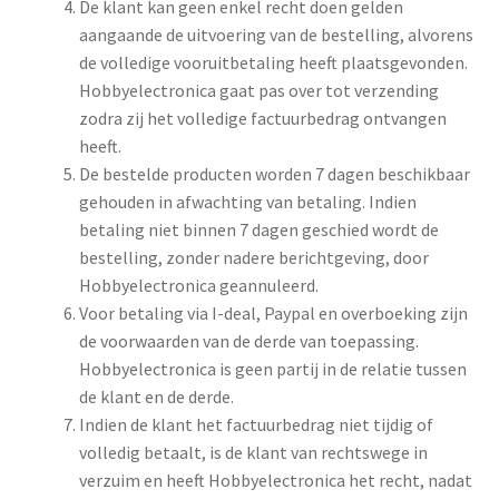
De klant kan geen enkel recht doen gelden
aangaande de uitvoering van de bestelling, alvorens
de volledige vooruitbetaling heeft plaatsgevonden.
Hobbyelectronica gaat pas over tot verzending
zodra zij het volledige factuurbedrag ontvangen
heeft.
De bestelde producten worden 7 dagen beschikbaar
gehouden in afwachting van betaling. Indien
betaling niet binnen 7 dagen geschied wordt de
bestelling, zonder nadere berichtgeving, door
Hobbyelectronica geannuleerd.
Voor betaling via I-deal, Paypal en overboeking zijn
de voorwaarden van de derde van toepassing.
Hobbyelectronica is geen partij in de relatie tussen
de klant en de derde.
Indien de klant het factuurbedrag niet tijdig of
volledig betaalt, is de klant van rechtswege in
verzuim en heeft Hobbyelectronica het recht, nadat