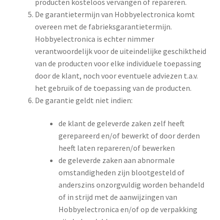
producten kosteloos vervangen of repareren.
De garantietermijn van Hobbyelectronica komt
overeen met de fabrieksgarantietermijn.
Hobbyelectronica is echter nimmer
verantwoordelijk voor de uiteindelijke geschiktheid
van de producten voor elke individuele toepassing
door de klant, noch voor eventuele adviezen t.a.v.
het gebruik of de toepassing van de producten.
De garantie geldt niet indien:
de klant de geleverde zaken zelf heeft
gerepareerd en/of bewerkt of door derden
heeft laten repareren/of bewerken
de geleverde zaken aan abnormale
omstandigheden zijn blootgesteld of
anderszins onzorgvuldig worden behandeld
of in strijd met de aanwijzingen van
Hobbyelectronica en/of op de verpakking