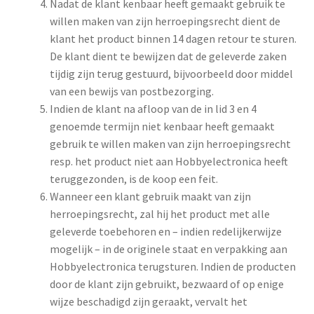
Nadat de klant kenbaar heeft gemaakt gebruik te
willen maken van zijn herroepingsrecht dient de
klant het product binnen 14 dagen retour te sturen.
De klant dient te bewijzen dat de geleverde zaken
tijdig zijn terug gestuurd, bijvoorbeeld door middel
van een bewijs van postbezorging.
Indien de klant na afloop van de in lid 3 en 4
genoemde termijn niet kenbaar heeft gemaakt
gebruik te willen maken van zijn herroepingsrecht
resp. het product niet aan Hobbyelectronica heeft
teruggezonden, is de koop een feit.
Wanneer een klant gebruik maakt van zijn
herroepingsrecht, zal hij het product met alle
geleverde toebehoren en – indien redelijkerwijze
mogelijk – in de originele staat en verpakking aan
Hobbyelectronica terugsturen. Indien de producten
door de klant zijn gebruikt, bezwaard of op enige
wijze beschadigd zijn geraakt, vervalt het