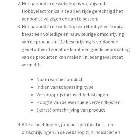
Het aanbod in de webshop is vrijblijvend.
Hobbyelectronica is te allen tijde gerechtigd het
aanbod te wijzigen en aan te passen.
Het aanbod in de webshop van Hobbyelectronica
bevat een volledige en nauwkeurige omschrijving
van de producten. De beschrijving is voldoende
gedetailleerd zodat de klant een goede beoordeling
van de producten kan maken. In ieder geval staat
vermeld:
Naam van het product
Indien van toepassing: type
Verkoopprijs inclusief belastingen
Hoogte van de eventuele verzendkosten
(korte) omschrijving van product
Alle afbeeldingen, productspecificaties – en
omschrijvingen in de webshop zijn indicatief en