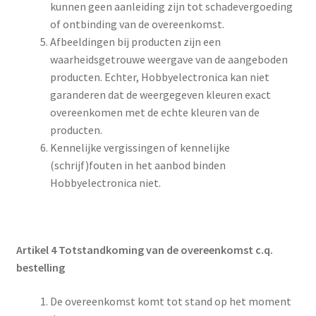
kunnen geen aanleiding zijn tot schadevergoeding
of ontbinding van de overeenkomst.
Afbeeldingen bij producten zijn een
waarheidsgetrouwe weergave van de aangeboden
producten. Echter, Hobbyelectronica kan niet
garanderen dat de weergegeven kleuren exact
overeenkomen met de echte kleuren van de
producten.
Kennelijke vergissingen of kennelijke
(schrijf)fouten in het aanbod binden
Hobbyelectronica niet.
Artikel 4 Totstandkoming van de overeenkomst c.q.
bestelling
De overeenkomst komt tot stand op het moment