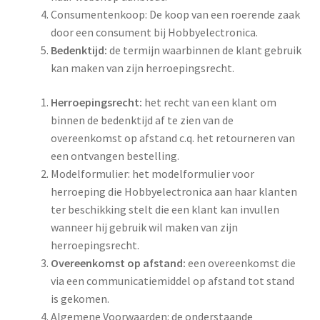
Consumentenkoop: De koop van een roerende zaak
door een consument bij Hobbyelectronica.
Bedenktijd
:
de termijn waarbinnen de klant gebruik
kan maken van zijn herroepingsrecht.
Herroepingsrecht
:
het recht van een klant om
binnen de bedenktijd af te zien van de
overeenkomst op afstand c.q. het retourneren van
een ontvangen bestelling.
Modelformulier: het modelformulier voor
herroeping die Hobbyelectronica aan haar klanten
ter beschikking stelt die een klant kan invullen
wanneer hij gebruik wil maken van zijn
herroepingsrecht.
Overeenkomst op afstand
:
een overeenkomst die
via een communicatiemiddel op afstand tot stand
is gekomen.
Algemene Voorwaarden: de onderstaande