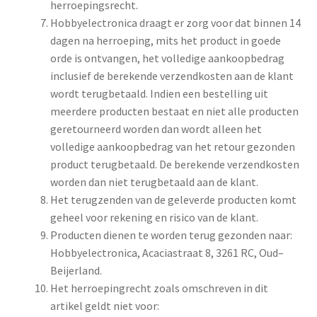
herroepingsrecht.
Hobbyelectronica draagt er zorg voor dat binnen 14
dagen na herroeping, mits het product in goede
orde is ontvangen, het volledige aankoopbedrag
inclusief de berekende verzendkosten aan de klant
wordt terugbetaald. Indien een bestelling uit
meerdere producten bestaat en niet alle producten
geretourneerd worden dan wordt alleen het
volledige aankoopbedrag van het retour gezonden
product terugbetaald. De berekende verzendkosten
worden dan niet terugbetaald aan de klant.
Het terugzenden van de geleverde producten komt
geheel voor rekening en risico van de klant.
Producten dienen te worden terug gezonden naar:
Hobbyelectronica, Acaciastraat 8, 3261 RC, Oud–
Beijerland.
Het herroepingrecht zoals omschreven in dit
artikel geldt niet voor: