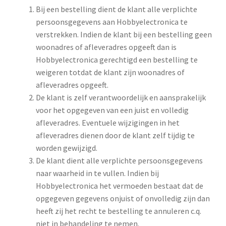
Bij een bestelling dient de klant alle verplichte
persoonsgegevens aan Hobbyelectronica te
verstrekken. Indien de klant bij een bestelling geen
woonadres of afleveradres opgeeft dan is
Hobbyelectronica gerechtigd een bestelling te
weigeren totdat de klant zijn woonadres of
afleveradres opgeeft.
De klant is zelf verantwoordelijk en aansprakelijk
voor het opgegeven van een juist en volledig
afleveradres. Eventuele wijzigingen in het
afleveradres dienen door de klant zelf tijdig te
worden gewijzigd.
De klant dient alle verplichte persoonsgegevens
naar waarheid in te vullen. Indien bij
Hobbyelectronica het vermoeden bestaat dat de
opgegeven gegevens onjuist of onvolledig zijn dan
heeft zij het recht te bestelling te annuleren c.q.
niet in behandeling te nemen.