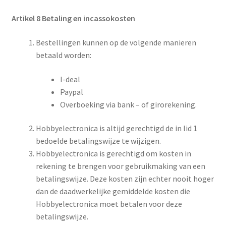
Artikel 8 Betaling en incassokosten
Bestellingen kunnen op de volgende manieren
betaald worden:
I-deal
Paypal
Overboeking via bank – of girorekening.
Hobbyelectronica is altijd gerechtigd de in lid 1
bedoelde betalingswijze te wijzigen.
Hobbyelectronica is gerechtigd om kosten in
rekening te brengen voor gebruikmaking van een
betalingswijze. Deze kosten zijn echter nooit hoger
dan de daadwerkelijke gemiddelde kosten die
Hobbyelectronica moet betalen voor deze
betalingswijze.