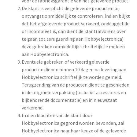
voor de fabrieksgarantie van het geleverde product.
De klant is verplicht de geleverde producten bij
ontvangst onmiddellijk te controleren. Indien blijkt
dat het afgeleverde product verkeerd, ondeugdelijk
of incompleet is, dan dient de klant(alvorens over
te gaan tot terugzending aan Hobbyelectronica)
deze gebreken onmiddellijk schriftelijk te melden
aan Hobbyelectronica.
Eventuele gebreken of verkeerd geleverde
producten dienen binnen 10 dagen na levering aan
Hobbyelectronica schriftelijk te worden gemeld.
Terugzending van de producten dient te geschieden
in de originele verpakking(inclusief accessoires en
bijbehorende documentatie) en in nieuwstaat
verkerend.
In dien klachten van de klant door
Hobbyelectronica gegrond worden bevonden, zal
Hobbyelectronica naar haar keuze of de geleverde