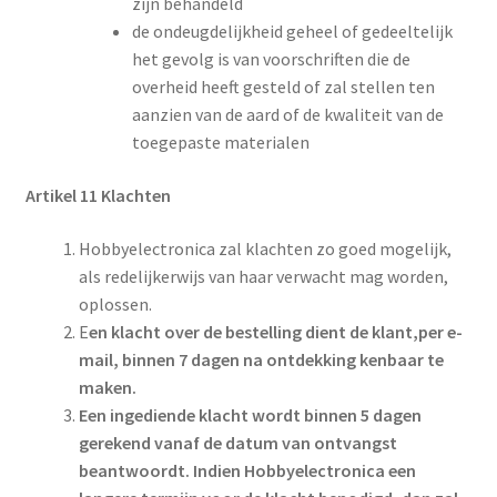
zijn behandeld
de ondeugdelijkheid geheel of gedeeltelijk
het gevolg is van voorschriften die de
overheid heeft gesteld of zal stellen ten
aanzien van de aard of de kwaliteit van de
toegepaste materialen
Artikel 11 Klachten
Hobbyelectronica zal klachten zo goed mogelijk,
als redelijkerwijs van haar verwacht mag worden,
oplossen.
E
en klacht over de bestelling dient de klant,per e-
mail, binnen
7
dagen na ontdekking kenbaar te
maken.
Een ingediende klacht wordt binnen 5 dagen
gerekend vanaf de datum van ontvangst
beantwoordt. Indien Hobbyelectronica een