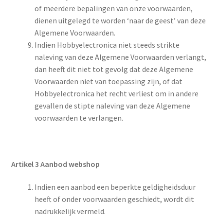
of meerdere bepalingen van onze voorwaarden,
dienen uitgelegd te worden ‘naar de geest’ van deze
Algemene Voorwaarden.
Indien Hobbyelectronica niet steeds strikte
naleving van deze Algemene Voorwaarden verlangt,
dan heeft dit niet tot gevolg dat deze Algemene
Voorwaarden niet van toepassing zijn, of dat
Hobbyelectronica het recht verliest om in andere
gevallen de stipte naleving van deze Algemene
voorwaarden te verlangen.
Artikel 3 Aanbod webshop
Indien een aanbod een beperkte geldigheidsduur
heeft of onder voorwaarden geschiedt, wordt dit
nadrukkelijk vermeld.