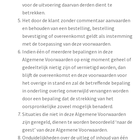
voor de uitvoering daarvan derden dient te
betrekken.
Het door de klant zonder commentaar aanvaarden
en behouden van een bestelling, bestelling
bevestiging of overeenkomst geldt als instemming
met de toepassing van deze voorwaarden.
Indien één of meerdere bepalingen in deze
Algemene Voorwaarden op enig moment geheel of
gedeeltelijk nietig zijn of vernietigd worden, dan
blijft de overeenkomst en deze voorwaarden voor
het overige in stand en zal de betreffende bepaling
in onderling overleg onverwijld vervangen worden
door een bepaling dat de strekking van het
oorspronkelijke zoveel mogelijk benaderd.
Situaties die niet in deze Algemene Voorwaarden
zijn geregeld, dienen te worden beoordeeld ‘naar de
geest’ van deze Algemene Voorwaarden.
Onduidelijkheden over de uitleg of inhoud van één