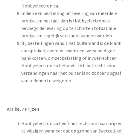
Hobbyelectronica.
Indien een bestelling uit levering van meerdere
producten bestaat dan is Hobbyelectronica
bevoegd de levering op te schorten totdat alle
producten tegelijk verstuurd kunnen worden.
Bij bestellingen vanuit het buitenland is de klant
aansprakelijk voor de eventueel verschuldigde
bankkosten, omzetbelasting of invoerrechten.
Hobbyelectronica behoudt zich het recht voor
verzendingen naar het buitenland zonder opgaaf
van redenen te weigeren.
Artikel 7
Prijzen
Hobbyelectronica heeft het recht om haar prijzen
te wijzigen wanneer dat op grond van (wettelijke)