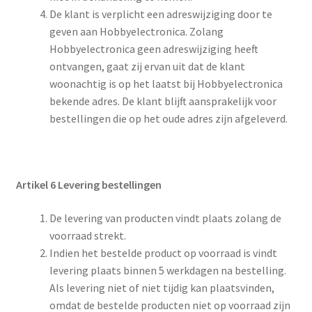
De klant is verplicht een adreswijziging door te
geven aan Hobbyelectronica. Zolang
Hobbyelectronica geen adreswijziging heeft
ontvangen, gaat zij ervan uit dat de klant
woonachtig is op het laatst bij Hobbyelectronica
bekende adres. De klant blijft aansprakelijk voor
bestellingen die op het oude adres zijn afgeleverd.
Artikel 6 Levering bestellingen
De levering van producten vindt plaats zolang de
voorraad strekt.
Indien het bestelde product op voorraad is vindt
levering plaats binnen 5 werkdagen na bestelling.
Als levering niet of niet tijdig kan plaatsvinden,
omdat de bestelde producten niet op voorraad zijn