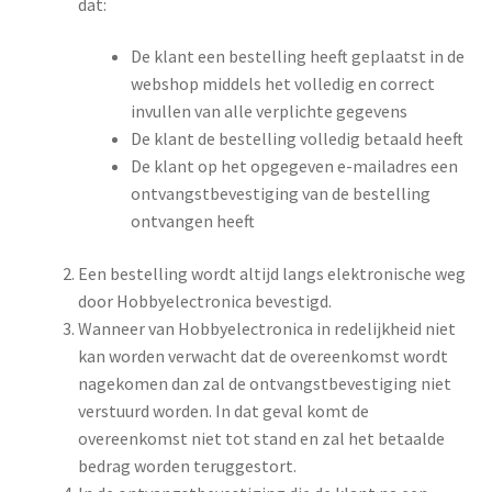
dat:
De klant een bestelling heeft geplaatst in de
webshop middels het volledig en correct
invullen van alle verplichte gegevens
De klant de bestelling volledig betaald heeft
De klant op het opgegeven e-mailadres een
ontvangstbevestiging van de bestelling
ontvangen heeft
Een bestelling wordt altijd langs elektronische weg
door Hobbyelectronica bevestigd.
Wanneer van Hobbyelectronica in redelijkheid niet
kan worden verwacht dat de overeenkomst wordt
nagekomen dan zal de ontvangstbevestiging niet
verstuurd worden. In dat geval komt de
overeenkomst niet tot stand en zal het betaalde
bedrag worden teruggestort.