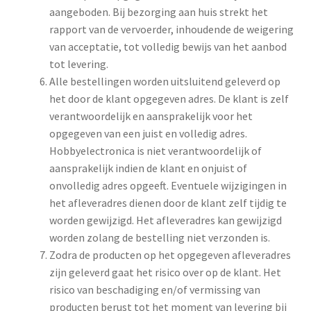
aangeboden. Bij bezorging aan huis strekt het
rapport van de vervoerder, inhoudende de weigering
van acceptatie, tot volledig bewijs van het aanbod
tot levering.
Alle bestellingen worden uitsluitend geleverd op
het door de klant opgegeven adres. De klant is zelf
verantwoordelijk en aansprakelijk voor het
opgegeven van een juist en volledig adres.
Hobbyelectronica is niet verantwoordelijk of
aansprakelijk indien de klant en onjuist of
onvolledig adres opgeeft. Eventuele wijzigingen in
het afleveradres dienen door de klant zelf tijdig te
worden gewijzigd. Het afleveradres kan gewijzigd
worden zolang de bestelling niet verzonden is.
Zodra de producten op het opgegeven afleveradres
zijn geleverd gaat het risico over op de klant. Het
risico van beschadiging en/of vermissing van
producten berust tot het moment van levering bij