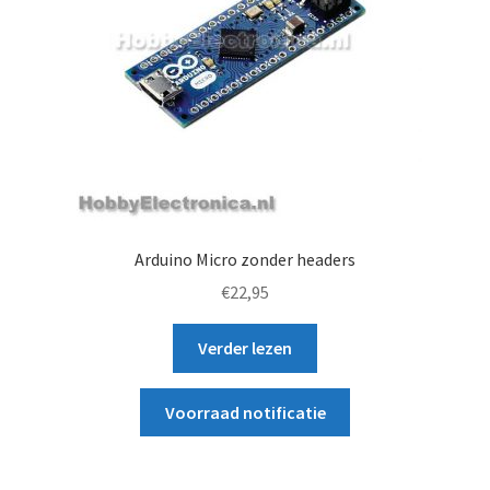
Arduino Micro zonder headers
€
22,95
Verder lezen
Voorraad notificatie