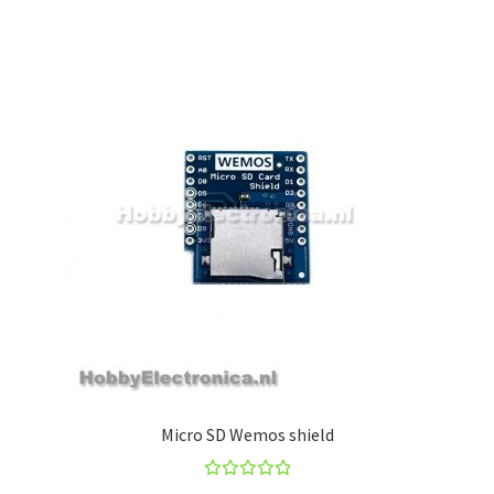
Micro SD Wemos shield
Beoorde