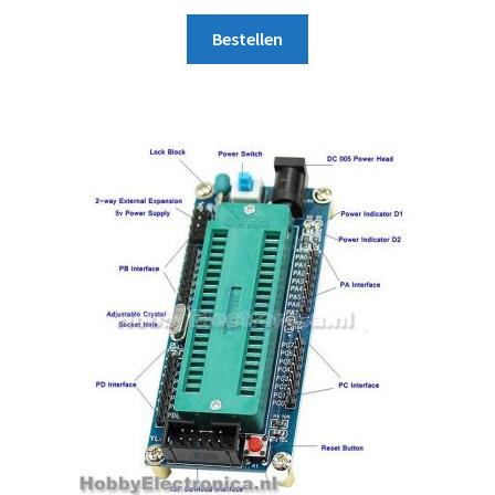
Bestellen