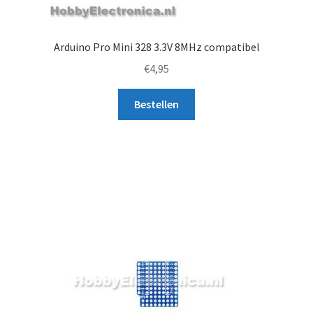
Arduino Pro Mini 328 3.3V 8MHz compatibel
€
4,95
Bestellen