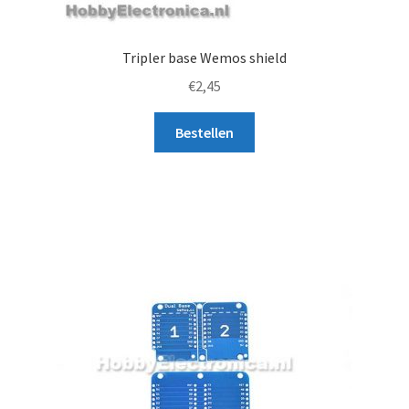
Tripler base Wemos shield
€
2,45
Bestellen