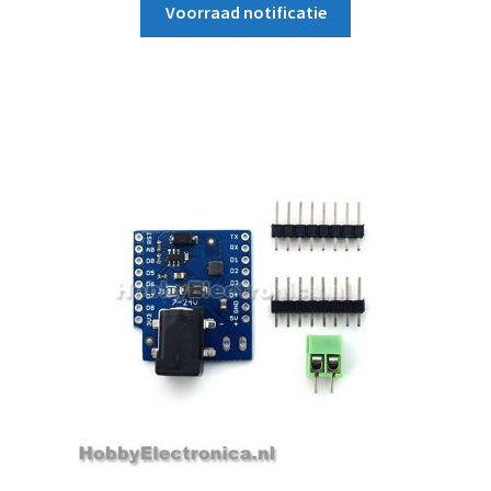
Voorraad notificatie