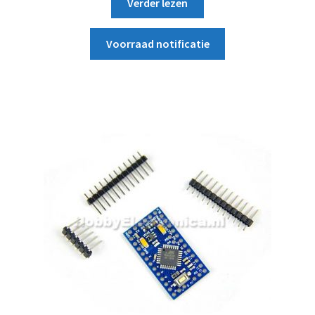
Verder lezen
Voorraad notificatie