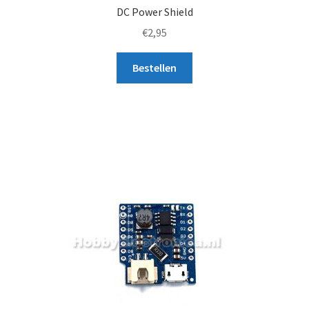
DC Power Shield
€
2,95
Bestellen