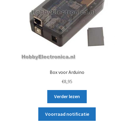
Box voor Arduino
€
8,95
Verder lezen
Voorraad notificatie