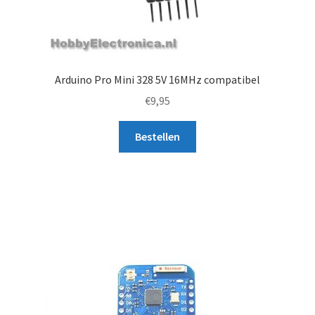
Arduino Pro Mini 328 5V 16MHz compatibel
€
9,95
Bestellen