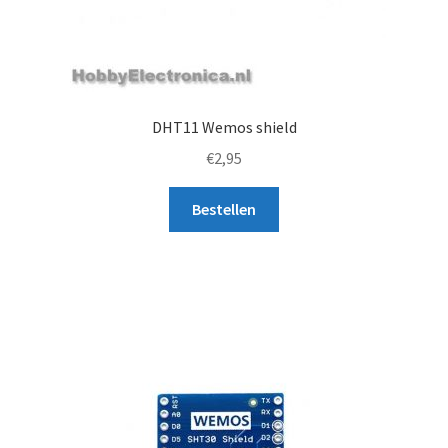
DHT11 Wemos shield
€
2,95
Bestellen