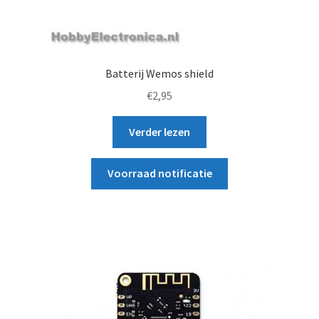
Batterij Wemos shield
€
2,95
Verder lezen
Voorraad notificatie