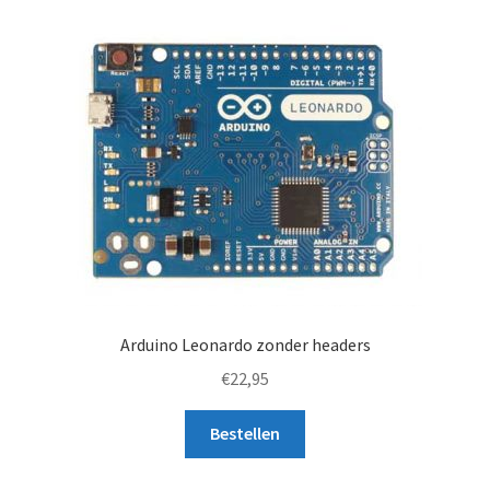
Arduino Leonardo zonder headers
€
22,95
Bestellen