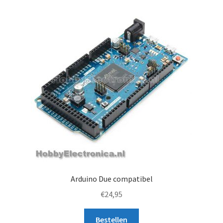
Arduino Due compatibel
€
24,95
Bestellen