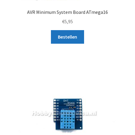
AVR Minimum System Board ATmega16
€
5,95
Bestellen