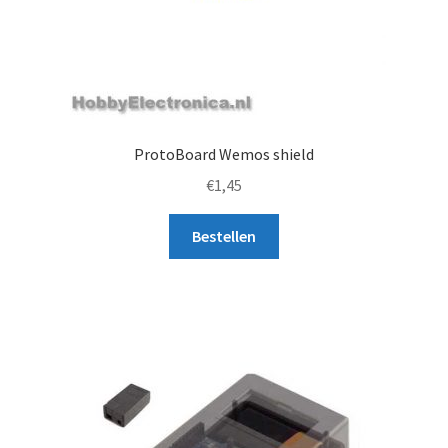
ProtoBoard Wemos shield
€
1,45
Bestellen