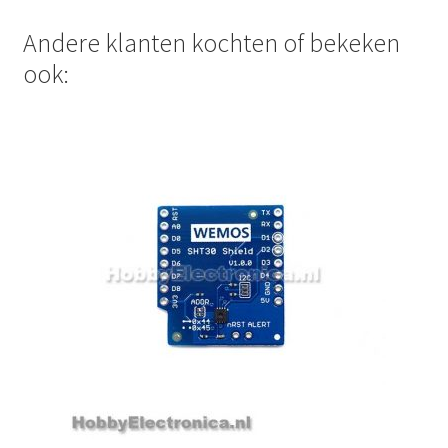
Andere klanten kochten of bekeken
ook: