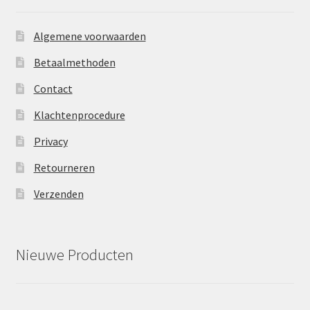
Algemene voorwaarden
Betaalmethoden
Contact
Klachtenprocedure
Privacy
Retourneren
Verzenden
Nieuwe Producten