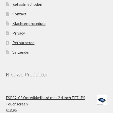
Betaalmethoden
Contact
Klachtenprocedure
Privacy
Retourneren
Verzenden
Nieuwe Producten
ESP32-C3 Ontwikkelbord met 2.4 inch TFT IPS
Touchscreen
€
18,95