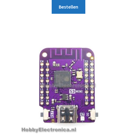
Bestellen