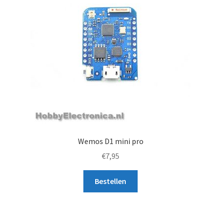
Wemos D1 mini pro
€
7,95
Bestellen