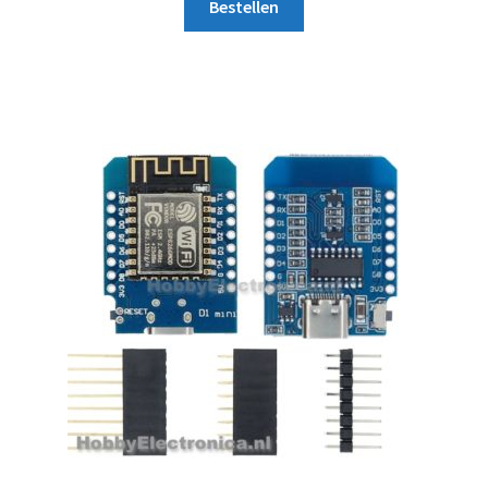
Bestellen