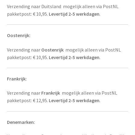
Verzending naar Duitsland mogelijk alleen via PostNL
pakketpost: € 10,95.
Levertijd 2-5 werkdagen
.
Oostenrijk:
Verzending naar
Oostenrijk
mogelijk alleen via PostNL
pakketpost: € 10,95.
Levertijd 2-5 werkdagen
.
Frankrijk:
Verzending naar
Frankrijk
mogelijk alleen via PostNL
pakketpost: € 12,95.
Levertijd 2-5 werkdagen
.
Denemarken: