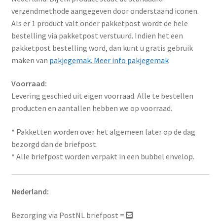
verzendmethode aangegeven door onderstaand iconen.
Als er 1 product valt onder pakketpost wordt de hele
bestelling via pakketpost verstuurd. Indien het een
pakketpost bestelling word, dan kunt u gratis gebruik
maken van
pakjegemak. Meer info pakjegemak
Voorraad:
Levering geschied uit eigen voorraad. Alle te bestellen
producten en aantallen hebben we op voorraad.
* Pakketten worden over het algemeen later op de dag
bezorgd dan de briefpost.
* Alle briefpost worden verpakt in een bubbel envelop.
Nederland:
Bezorging via PostNL briefpost =