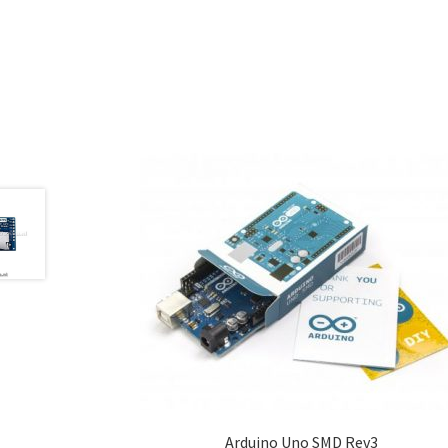
Arduino Uno SMD Rev3