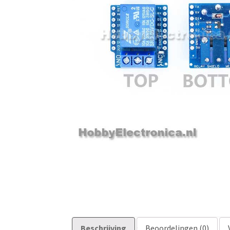
Beschrijving
Beoordelingen (0)