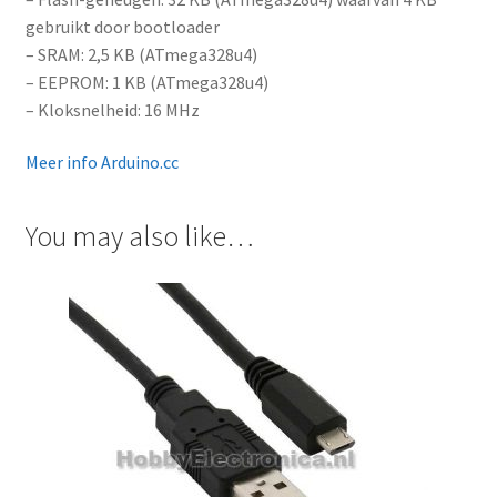
gebruikt door bootloader
– SRAM: 2,5 KB (ATmega328u4)
– EEPROM: 1 KB (ATmega328u4)
– Kloksnelheid: 16 MHz
Meer info Arduino.cc
You may also like…