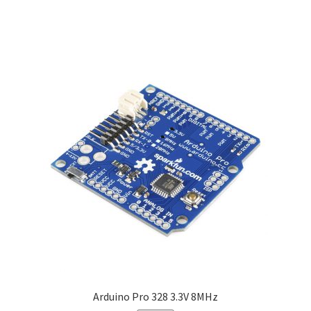
Arduino Pro 328 3.3V 8MHz