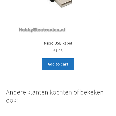
Micro USB kabel
€
1,95
Add to cart
Andere klanten kochten of bekeken
ook: