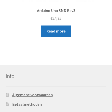
Arduino Uno SMD Rev3
€
24,95
Read more
Info
Algemene voorwaarden
Betaalmethoden