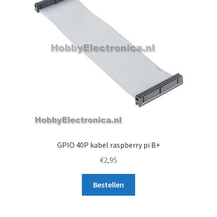
GPIO 40P kabel raspberry pi B+
€
2,95
Bestellen