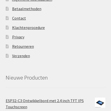
Betaalmethoden
Contact
Klachtenprocedure
Privacy
Retourneren
Verzenden
Nieuwe Producten
ESP32-C3 Ontwikkelbord met 2.4 inch TFT IPS
Touchscreen