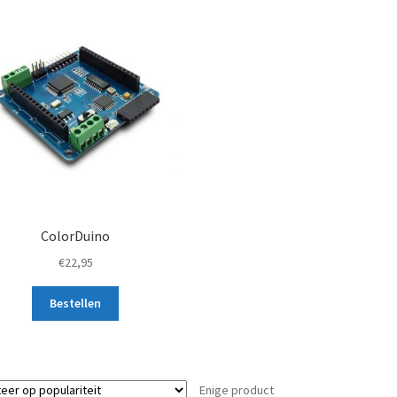
ColorDuino
€
22,95
Bestellen
Enige product