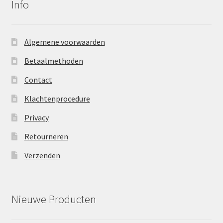
Info
Algemene voorwaarden
Betaalmethoden
Contact
Klachtenprocedure
Privacy
Retourneren
Verzenden
Nieuwe Producten