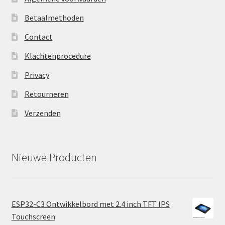
Betaalmethoden
Contact
Klachtenprocedure
Privacy
Retourneren
Verzenden
Nieuwe Producten
ESP32-C3 Ontwikkelbord met 2.4 inch TFT IPS
Touchscreen