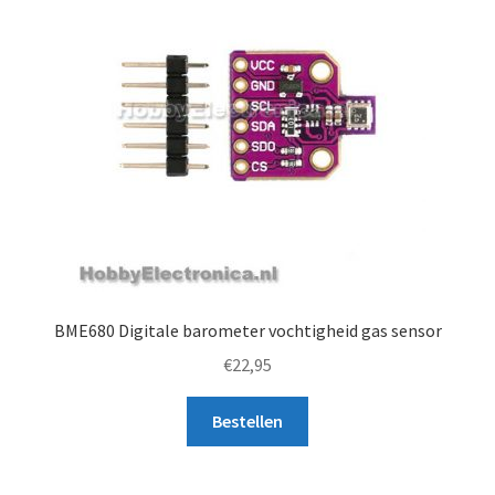
BME680 Digitale barometer vochtigheid gas sensor
€
22,95
Bestellen