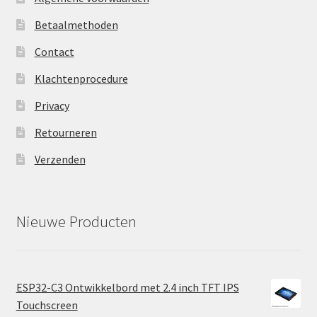
Betaalmethoden
Contact
Klachtenprocedure
Privacy
Retourneren
Verzenden
Nieuwe Producten
ESP32-C3 Ontwikkelbord met 2.4 inch TFT IPS
Touchscreen