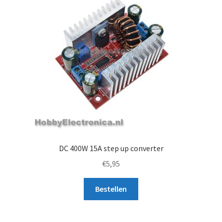
DC 400W 15A step up converter
€
5,95
Bestellen