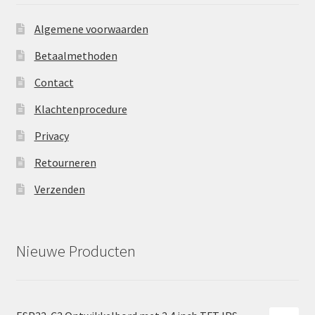
Algemene voorwaarden
Betaalmethoden
Contact
Klachtenprocedure
Privacy
Retourneren
Verzenden
Nieuwe Producten