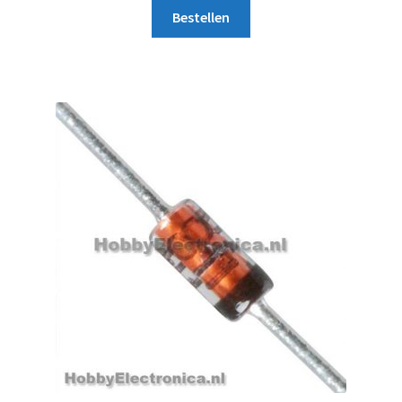
Bestellen