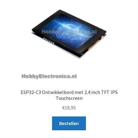
ESP32-C3 Ontwikkelbord met 2.4 inch TFT IPS
Touchscreen
€
18,95
Bestellen