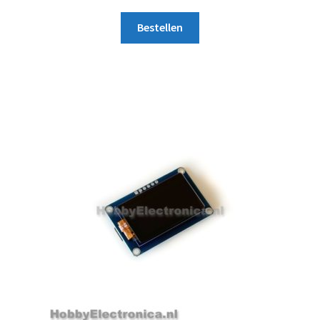
Bestellen