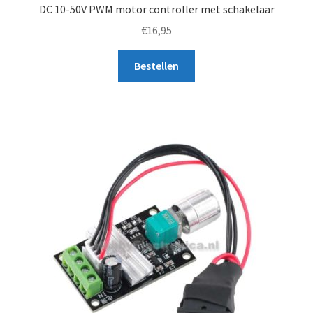
DC 10-50V PWM motor controller met schakelaar
€
16,95
Bestellen