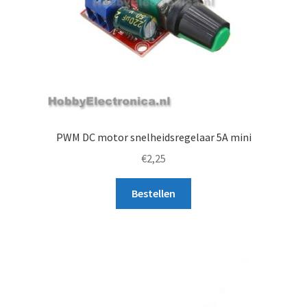
PWM DC motor snelheidsregelaar 5A mini
€
2,25
Bestellen