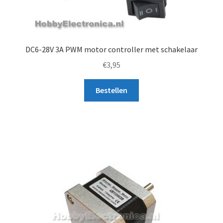
DC6-28V 3A PWM motor controller met schakelaar
€
3,95
Bestellen