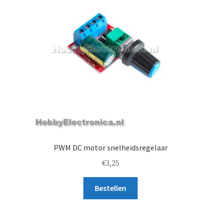
PWM DC motor snelheidsregelaar
€
3,25
Bestellen