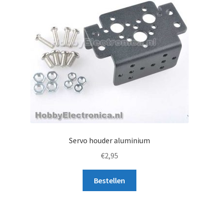
Servo houder aluminium
€
2,95
Bestellen