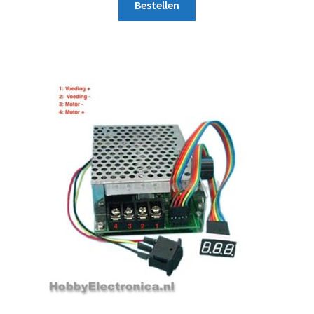
Bestellen