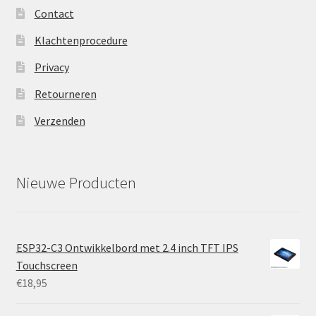
Contact
Klachtenprocedure
Privacy
Retourneren
Verzenden
Nieuwe Producten
ESP32-C3 Ontwikkelbord met 2.4 inch TFT IPS
Touchscreen
€
18,95