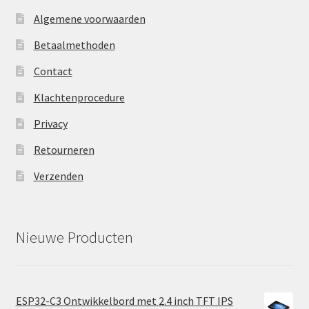
Algemene voorwaarden
Betaalmethoden
Contact
Klachtenprocedure
Privacy
Retourneren
Verzenden
Nieuwe Producten
ESP32-C3 Ontwikkelbord met 2.4 inch TFT IPS