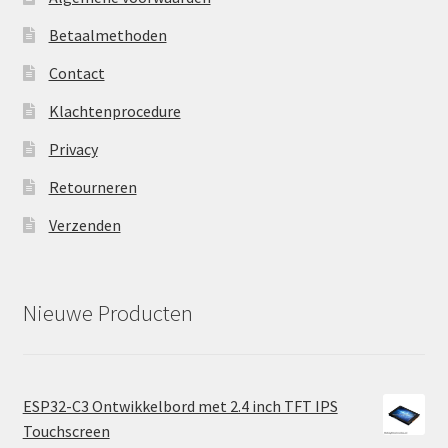
Betaalmethoden
Contact
Klachtenprocedure
Privacy
Retourneren
Verzenden
Nieuwe Producten
ESP32-C3 Ontwikkelbord met 2.4 inch TFT IPS
Touchscreen