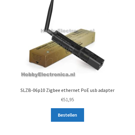
SLZB-06p10 Zigbee ethernet PoE usb adapter
€
51,95
Bestellen