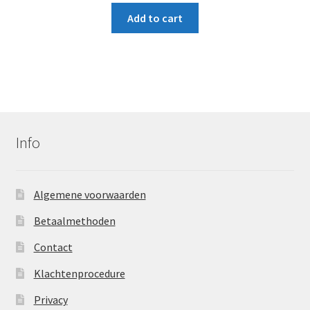
of 5
Add to cart
Info
Algemene voorwaarden
Betaalmethoden
Contact
Klachtenprocedure
Privacy