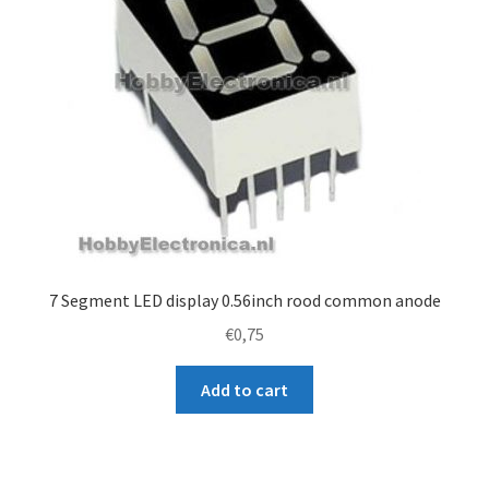
7 Segment LED display 0.56inch rood common anode
€
0,75
Add to cart