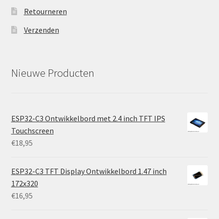
Retourneren
Verzenden
Nieuwe Producten
ESP32-C3 Ontwikkelbord met 2.4 inch TFT IPS
Touchscreen
€
18,95
ESP32-C3 TFT Display Ontwikkelbord 1.47 inch
172x320
€
16,95