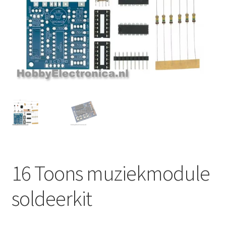
16 Toons muziekmodule
soldeerkit