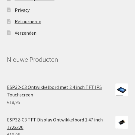
Privacy
Retourneren
Verzenden
Nieuwe Producten
ESP32-C3 Ontwikkelbord met 2.4 inch TFT IPS
Touchscreen
€
18,95
ESP32-C3 TFT Display Ontwikkelbord 1.47 inch
172x320
€
16,95