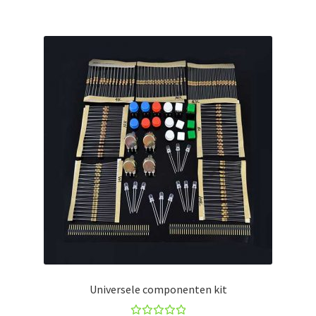
Universele componenten kit