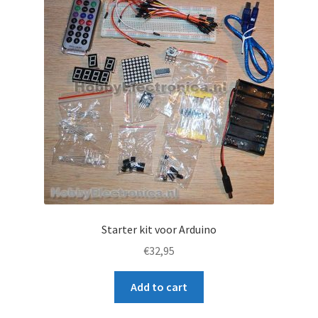
Starter kit voor Arduino
€
32,95
Add to cart