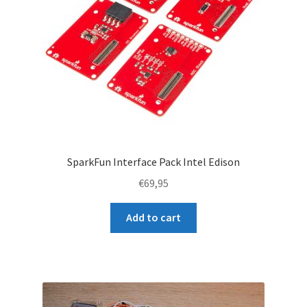
SparkFun Interface Pack Intel Edison
€
69,95
Add to cart