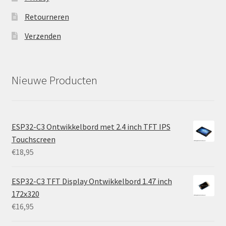
Retourneren
Verzenden
Nieuwe Producten
ESP32-C3 Ontwikkelbord met 2.4 inch TFT IPS
Touchscreen
€
18,95
ESP32-C3 TFT Display Ontwikkelbord 1.47 inch
172x320
€
16,95