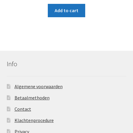
Add to cart
Info
Algemene voorwaarden
Betaalmethoden
Contact
Klachtenprocedure
Privacy