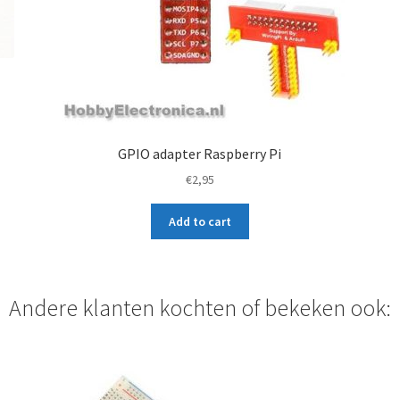
GPIO adapter Raspberry Pi
€
2,95
Add to cart
Andere klanten kochten of bekeken ook: