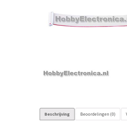
Beschrijving
Beoordelingen (0)