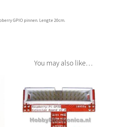
spberry GPIO pinnen. Lengte 20cm.
You may also like…