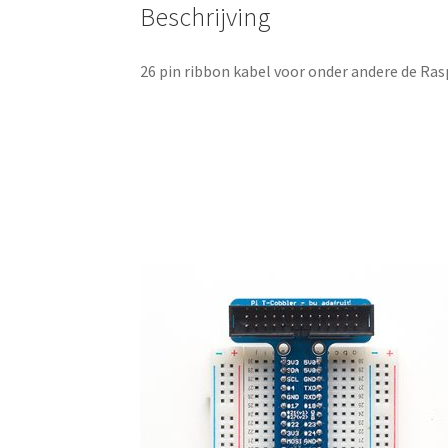
Beschrijving
26 pin ribbon kabel voor onder andere de Ra