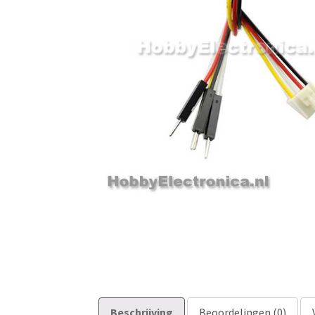
Beschrijving
Beoordelingen (0)