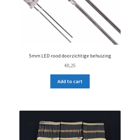
5mm LED rood doorzichtige behuizing
€
0,25
Add to cart