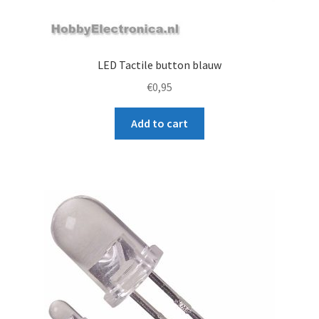
LED Tactile button blauw
€
0,95
Add to cart