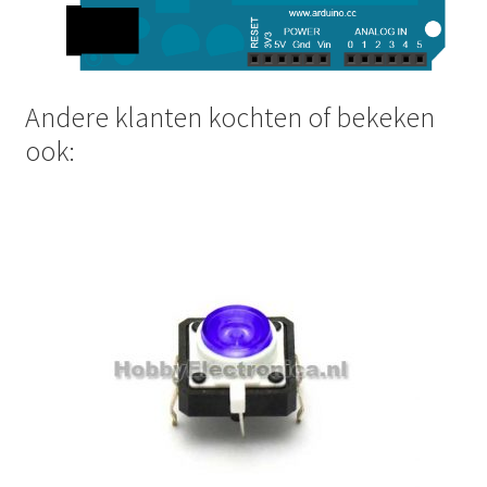
Andere klanten kochten of bekeken
ook: