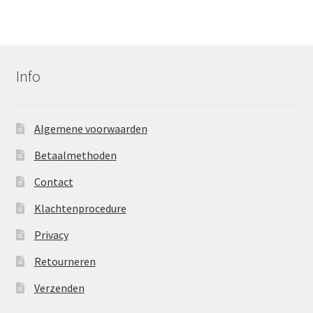
Info
Algemene voorwaarden
Betaalmethoden
Contact
Klachtenprocedure
Privacy
Retourneren
Verzenden