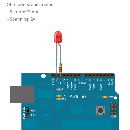
Ohm weerstand in serie.
– Stroom: 20mA
– Spanning: 2V