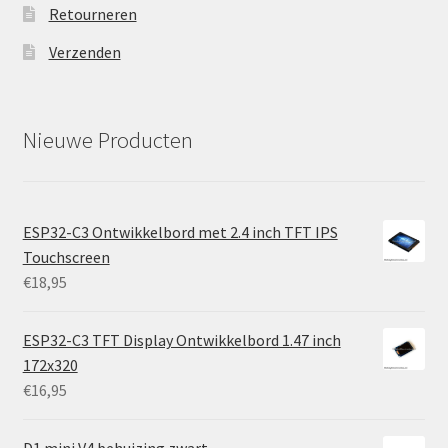
Retourneren
Verzenden
Nieuwe Producten
ESP32-C3 Ontwikkelbord met 2.4 inch TFT IPS
Touchscreen
€
18,95
ESP32-C3 TFT Display Ontwikkelbord 1.47 inch
172x320
€
16,95