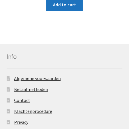
Add to cart
5
Info
Algemene voorwaarden
Betaalmethoden
Contact
Klachtenprocedure
Privacy