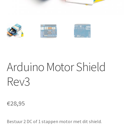
Arduino Motor Shield
Rev3
€
28,95
Bestuur 2 DC of 1 stappen motor met dit shield.