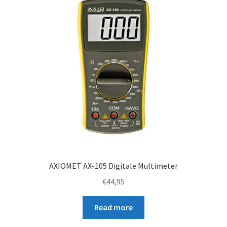
AXIOMET AX-105 Digitale Multimeter
€
44,95
Read more