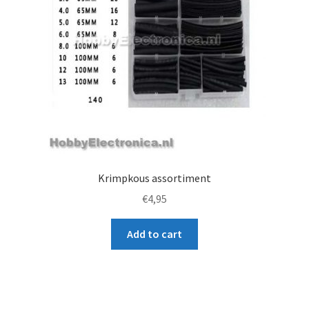
Krimpkous assortiment
€
4,95
Add to cart