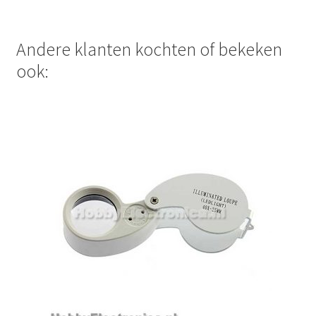
Andere klanten kochten of bekeken
ook: