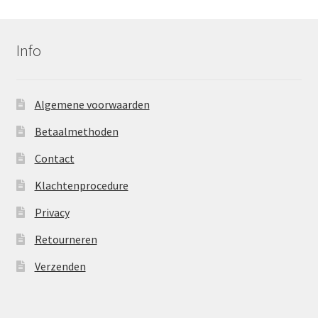
Info
Algemene voorwaarden
Betaalmethoden
Contact
Klachtenprocedure
Privacy
Retourneren
Verzenden