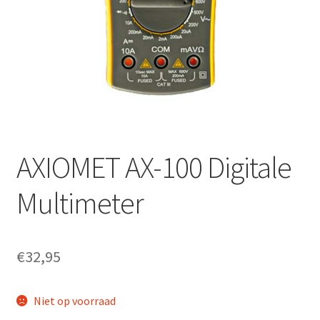
AXIOMET AX-100 Digitale
Multimeter
€
32,95
Niet op voorraad