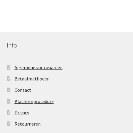
Info
Algemene voorwaarden
Betaalmethoden
Contact
Klachtenprocedure
Privacy
Retourneren