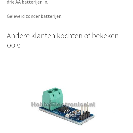
drie AA batterijen in.
Geleverd zonder batterijen.
Andere klanten kochten of bekeken
ook: