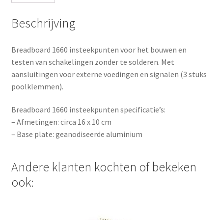
Beschrijving
Breadboard 1660 insteekpunten voor het bouwen en
testen van schakelingen zonder te solderen. Met
aansluitingen voor externe voedingen en signalen (3 stuks
poolklemmen).
Breadboard 1660 insteekpunten specificatie’s:
– Afmetingen: circa 16 x 10 cm
– Base plate: geanodiseerde aluminium
Andere klanten kochten of bekeken
ook: