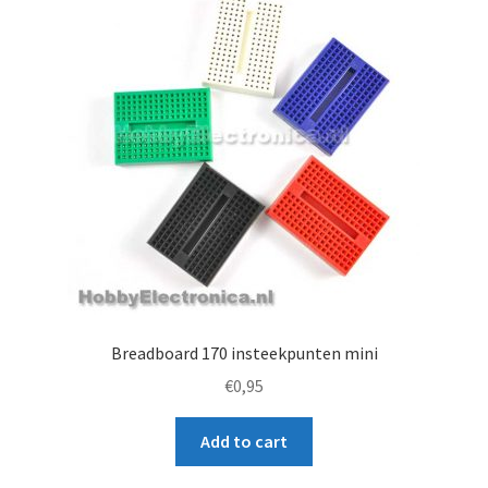
Breadboard 170 insteekpunten mini
€
0,95
Add to cart