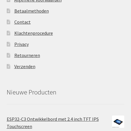
Betaalmethoden
Contact
Klachtenprocedure
Privacy
Retourneren
Verzenden
Nieuwe Producten
ESP32-C3 Ontwikkelbord met 2.4 inch TFT IPS
Touchscreen