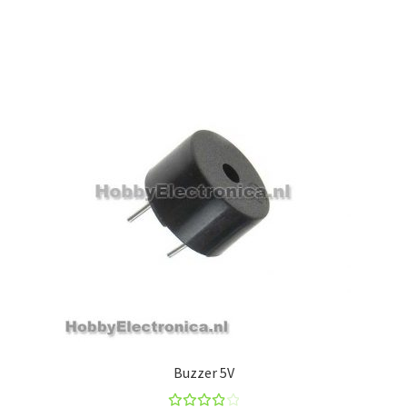
Buzzer 5V