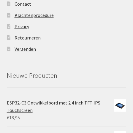
Contact
Klachtenprocedure
Privacy
Retourneren
Verzenden
Nieuwe Producten
ESP32-C3 Ontwikkelbord met 2.4 inch TFT IPS
Touchscreen
€
18,95