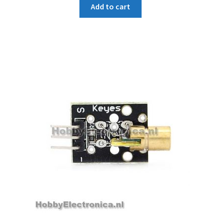
Add to cart