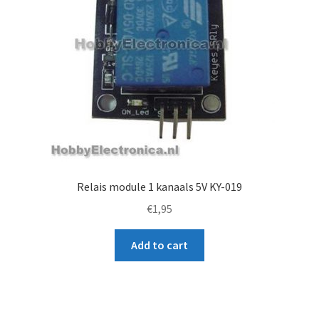
Relais module 1 kanaals 5V KY-019
€
1,95
Add to cart