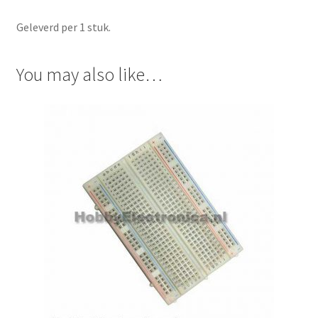
Geleverd per 1 stuk.
You may also like…