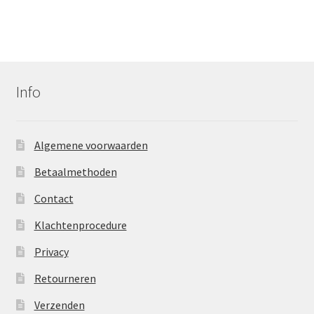
Info
Algemene voorwaarden
Betaalmethoden
Contact
Klachtenprocedure
Privacy
Retourneren
Verzenden