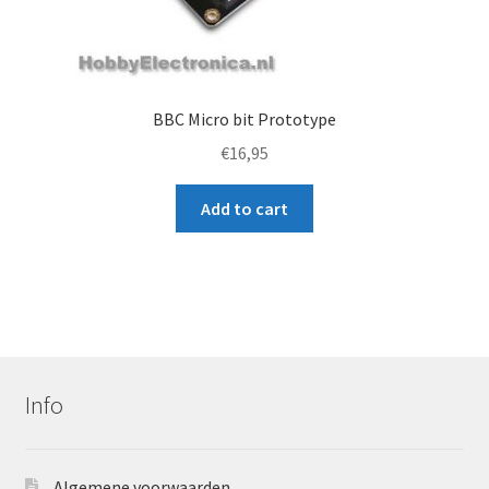
BBC Micro bit Prototype
€
16,95
Add to cart
Info
Algemene voorwaarden