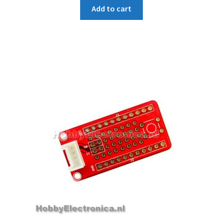
Add to cart