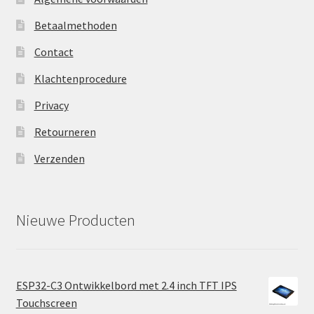
Betaalmethoden
Contact
Klachtenprocedure
Privacy
Retourneren
Verzenden
Nieuwe Producten
ESP32-C3 Ontwikkelbord met 2.4 inch TFT IPS
Touchscreen