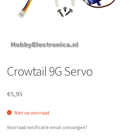
Crowtail 9G Servo
€
5,95
Niet op voorraad
Voorraad notificatie email ontvangen?