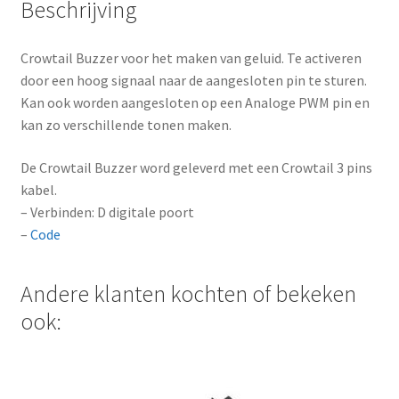
Beschrijving
Crowtail Buzzer voor het maken van geluid. Te activeren
door een hoog signaal naar de aangesloten pin te sturen.
Kan ook worden aangesloten op een Analoge PWM pin en
kan zo verschillende tonen maken.
De Crowtail Buzzer word geleverd met een Crowtail 3 pins
kabel.
– Verbinden: D digitale poort
–
Code
Andere klanten kochten of bekeken
ook: