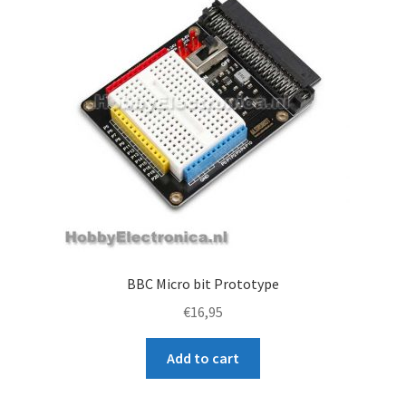
BBC Micro bit Prototype
€
16,95
Add to cart