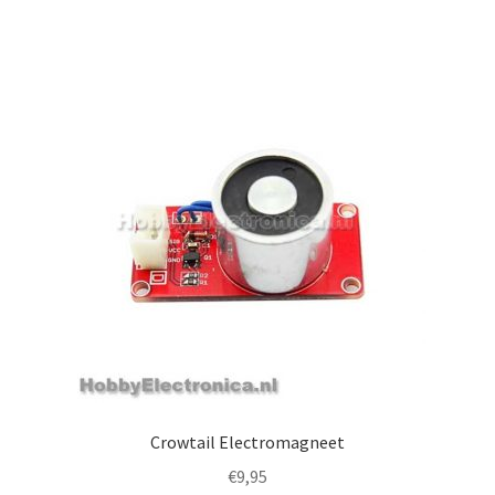
Crowtail Electromagneet
€
9,95