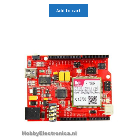
Add to cart