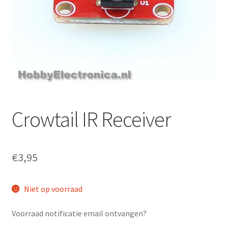
Crowtail IR Receiver
€
3,95
Niet op voorraad
Voorraad notificatie email ontvangen?