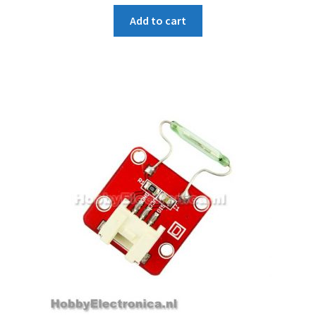
Add to cart