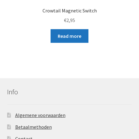
Crowtail Magnetic Switch
€
2,95
Read more
Info
Algemene voorwaarden
Betaalmethoden
Contact