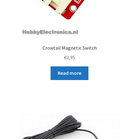
Crowtail Magnetic Switch
€
2,95
Read more