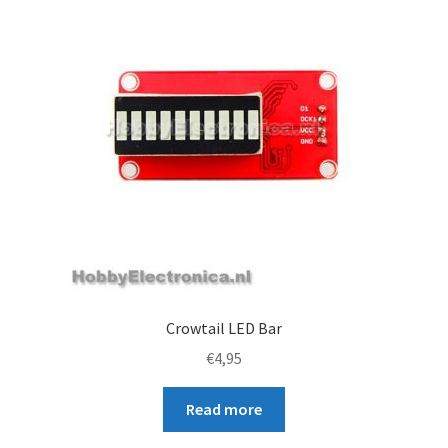
Crowtail LED Bar
€
4,95
Read more