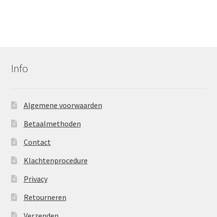
Info
Algemene voorwaarden
Betaalmethoden
Contact
Klachtenprocedure
Privacy
Retourneren
Verzenden