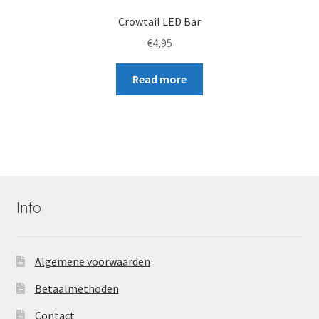
Crowtail LED Bar
€
4,95
Read more
Info
Algemene voorwaarden
Betaalmethoden
Contact