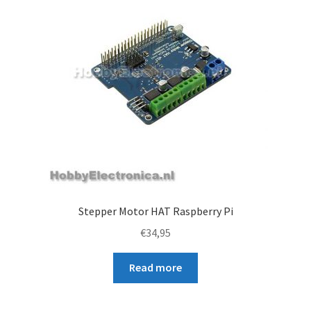
Stepper Motor HAT Raspberry Pi
€
34,95
Read more