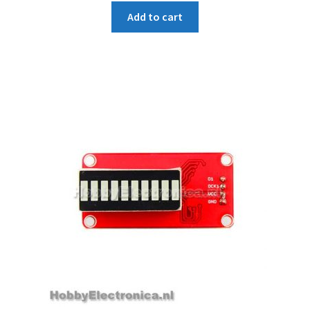
Add to cart