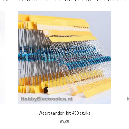
Weerstanden kit 400 stuks
€
3,95