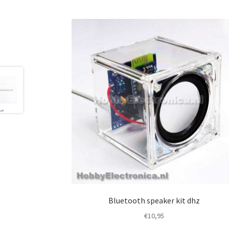
Bluetooth speaker kit dhz
€
10,95