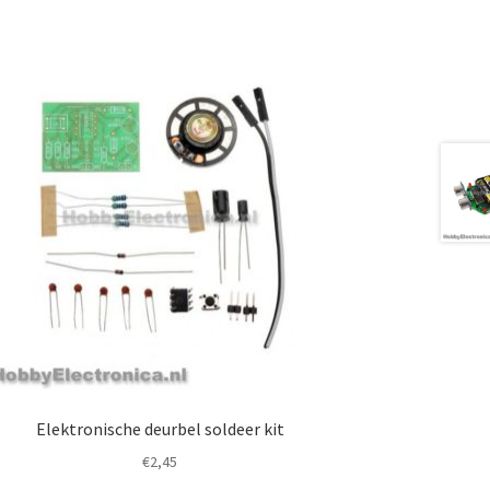
Elektronische deurbel soldeer kit
€
2,45