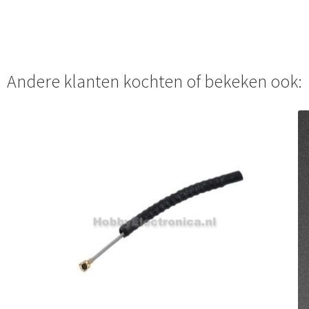
Andere klanten kochten of bekeken ook: