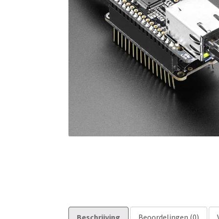
Beschrijving
Beoordelingen (0)