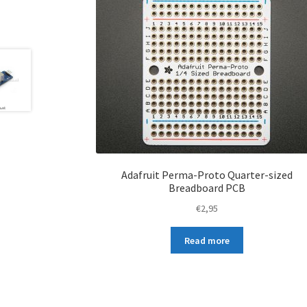
Adafruit Perma-Proto Quarter-sized
Breadboard PCB
€
2,95
Read more