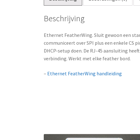
Beschrijving
Ethernet FeatherWing. Sluit gewoon een sta
communiceert over SPI plus een enkele CS pi
DHCP-setup doen. De RJ-45 aansluiting heeft 
verbinding. Werkt met elke feather bord.
–
Ethernet FeatherWing handleiding