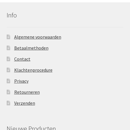
Info
Algemene voorwaarden
Betaalmethoden
Contact
Klachtenprocedure
Privacy
Retourneren
Verzenden
Nieuwe Producten