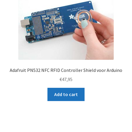
Adafruit PN532 NFC RFID Controller Shield voor Arduino
€
47,95
Add to cart