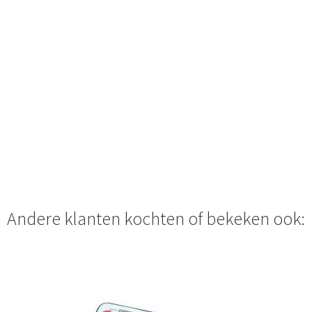
Andere klanten kochten of bekeken ook: