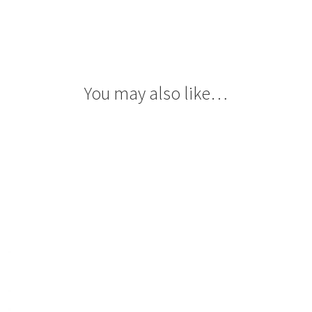
You may also like…