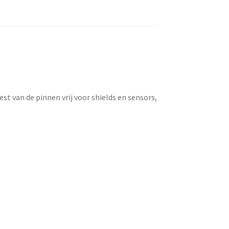
est van de pinnen vrij voor shields en sensors,