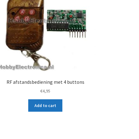
RF afstandsbediening met 4 buttons
€
4,95
Add to cart