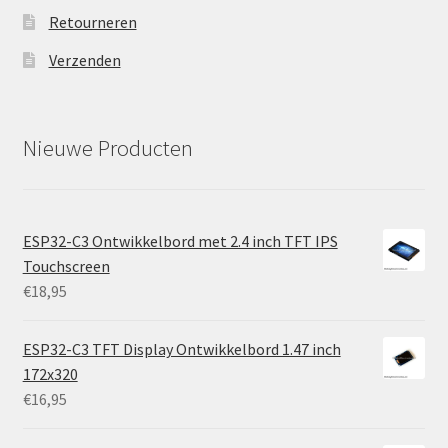
Retourneren
Verzenden
Nieuwe Producten
ESP32-C3 Ontwikkelbord met 2.4 inch TFT IPS
Touchscreen
€
18,95
ESP32-C3 TFT Display Ontwikkelbord 1.47 inch
172x320
€
16,95