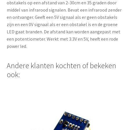
obstakels op een afstand van 2-30cm en 35 graden door
middel van infrarood signalen. Bevat een infrarood zender
en ontvanger. Geeft een 5V signaal als er geen obstakels
zijn en een 0V signaal als er een obstakel is en de groene
LED gaat branden. De afstand kan worden aangepast met
een potentiometer. Werkt met 3.3V en 5V, heeft een rode
power led.
Andere klanten kochten of bekeken
ook: