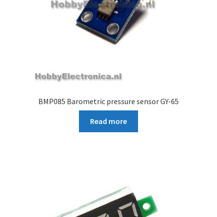
BMP085 Barometric pressure sensor GY-65
Read more