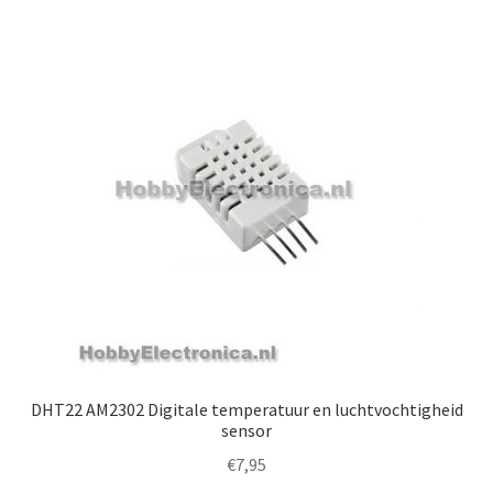
DHT22 AM2302 Digitale temperatuur en luchtvochtigheid
sensor
€
7,95