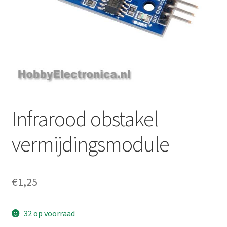
Infrarood obstakel
vermijdingsmodule
€
1,25
32 op voorraad