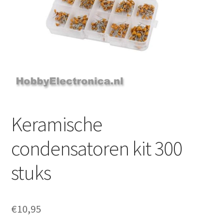
Keramische
condensatoren kit 300
stuks
€
10,95