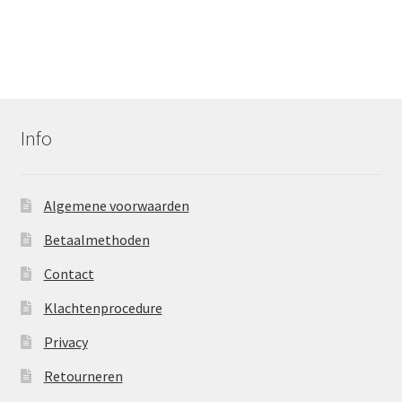
Info
Algemene voorwaarden
Betaalmethoden
Contact
Klachtenprocedure
Privacy
Retourneren