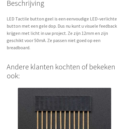
Beschrijving
LED Tactile button geel is een eenvoudige LED-verlichte
button met een gele dop. Dus nu kunt u visuele feedback
krijgen met licht in uw project. Ze zijn 12mm en zijn
geschikt voor 50mA. Ze passen niet goed op een
breadboard.
Andere klanten kochten of bekeken
ook: