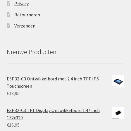
Privacy
Retourneren
Verzenden
Nieuwe Producten
ESP32-C3 Ontwikkelbord met 2.4 inch TFT IPS
Touchscreen
€
18,95
ESP32-C3 TFT Display Ontwikkelbord 1.47 inch
172x320
€
16,95