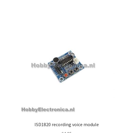
ISD1820 recording voice module