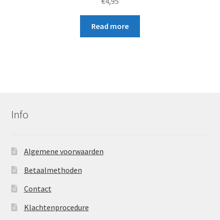
€
4,95
Read more
Info
Algemene voorwaarden
Betaalmethoden
Contact
Klachtenprocedure