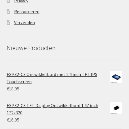
Privacy
Retourneren
Verzenden
Nieuwe Producten
ESP32-C3 Ontwikkelbord met 2.4 inch TFT IPS
Touchscreen
€
18,95
ESP32-C3 TFT Display Ontwikkelbord 1.47 inch
172x320
€
16,95