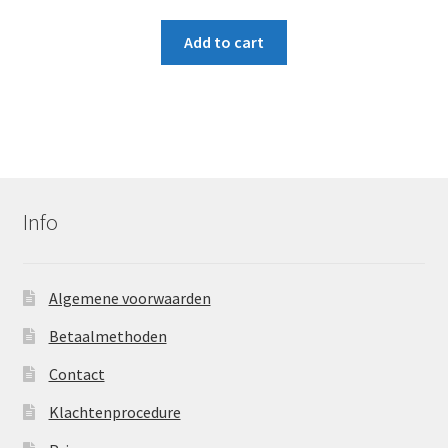
Add to cart
Info
Algemene voorwaarden
Betaalmethoden
Contact
Klachtenprocedure