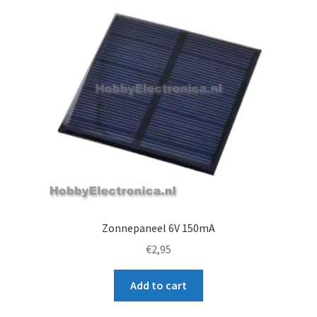
Zonnepaneel 6V 150mA
€
2,95
Add to cart