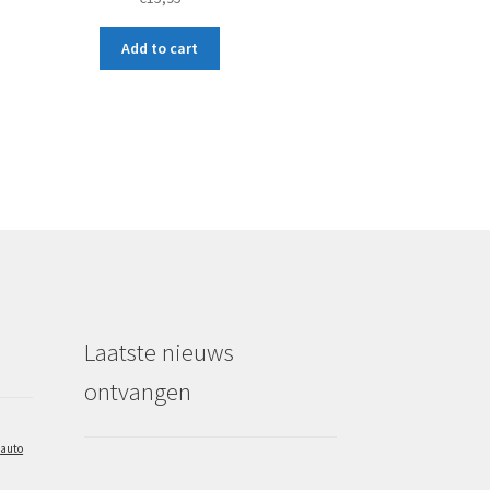
Add to cart
Laatste nieuws
ontvangen
auto