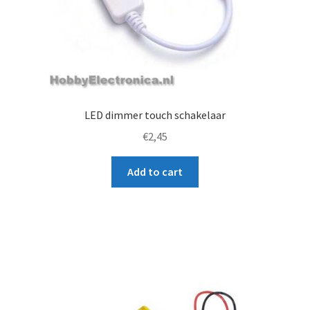
LED dimmer touch schakelaar
€
2,45
Add to cart