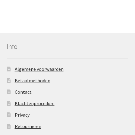
Info
Algemene voorwaarden
Betaalmethoden
Contact
Klachtenprocedure
Privacy
Retourneren