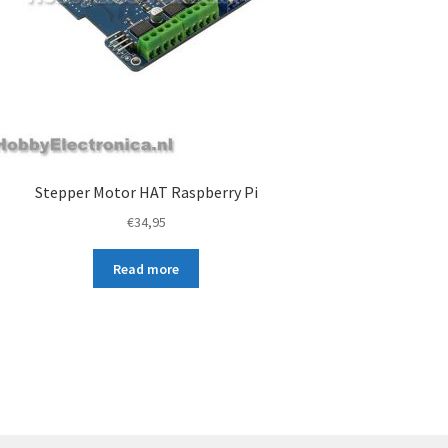
Stepper Motor HAT Raspberry Pi
€
34,95
Read more